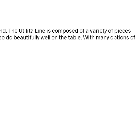
nd. The Utilità Line is composed of a variety of pieces
o do beautifully well on the table. With many options of