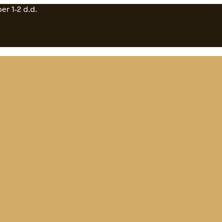
er 1-2 d.d.