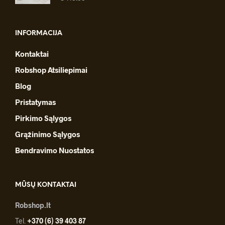
INFORMACIJA
Kontaktai
Robshop Atsiliepimai
Blog
Pristatymas
Pirkimo Sąlygos
Grąžinimo Sąlygos
Bendravimo Nuostatos
MŪSŲ KONTAKTAI
Robshop.lt
Tel.
+370 (6) 39 403 87