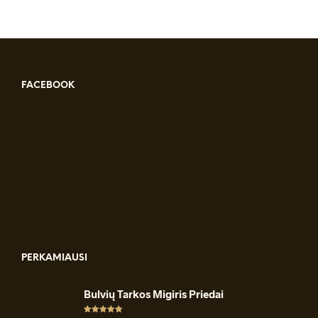
FACEBOOK
PERKAMIAUSI
Bulvių Tarkos Migiris Priedai