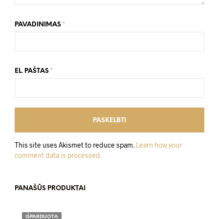
PAVADINIMAS
*
EL. PAŠTAS
*
This site uses Akismet to reduce spam.
Learn how your
comment data is processed.
PANAŠŪS PRODUKTAI
IŠPARDUOTA