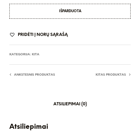
IŠPARDUOTA
PRIDĖTI Į NORŲ SĄRAŠĄ
KATEGORIJA:
KITA
ANKSTESNIS PRODUKTAS
KITAS PRODUKTAS
ATSILIEPIMAI (0)
Atsiliepimai