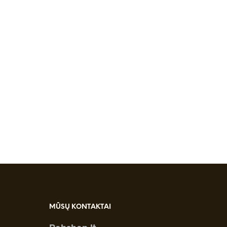
MŪSŲ KONTAKTAI