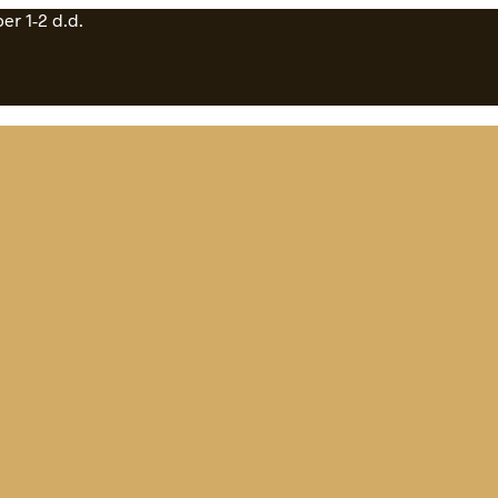
er 1-2 d.d.