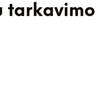
iu tarkavimo