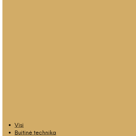
Visi
Buitinė technika